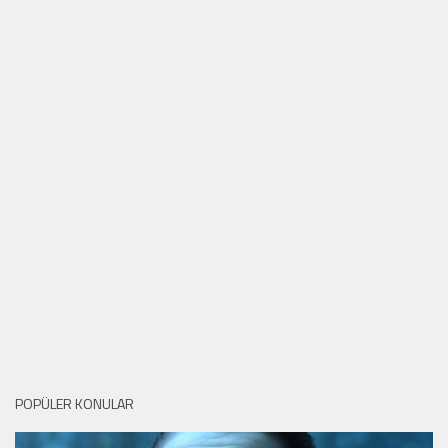
POPÜLER KONULAR