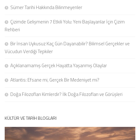
Sümer Tarihi Hakkında Bilinmeyenler
Çizimde Gelişmenin 7 Etkili Yolu: Yeni Başlayanlar İçin Çizim
Rehberi
Bir İnsan Uykusuz Kaç Gün Dayanabilir? Bilimsel Gerçekler ve
Vücudun Verdiği Tepkiler
Açıklanamamış Gerçek Hayatta Yaşanmış Olaylar
Atlantis: Efsane mi, Gerçek Bir Medeniyet mi?
Doğa Filozofları Kimlerdir? İlk Doğa Filozofları ve Görüşleri
KÜLTÜR VE TARIH BLOGLARI