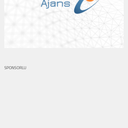
SPONSORLU