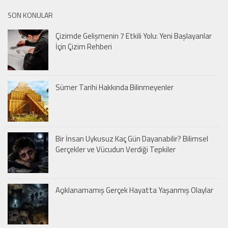
SON KONULAR
Çizimde Gelişmenin 7 Etkili Yolu: Yeni Başlayanlar
İçin Çizim Rehberi
Sümer Tarihi Hakkında Bilinmeyenler
Bir İnsan Uykusuz Kaç Gün Dayanabilir? Bilimsel
Gerçekler ve Vücudun Verdiği Tepkiler
Açıklanamamış Gerçek Hayatta Yaşanmış Olaylar