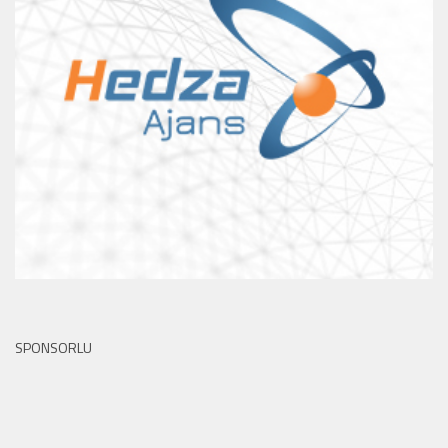
SPONSORLU