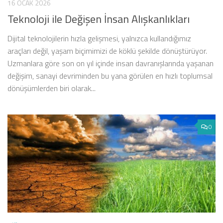
16 OCAK 2026
Teknoloji ile Değişen İnsan Alışkanlıkları
Dijital teknolojilerin hızla gelişmesi, yalnızca kullandığımız
araçları değil, yaşam biçimimizi de köklü şekilde dönüştürüyor.
Uzmanlara göre son on yıl içinde insan davranışlarında yaşanan
değişim, sanayi devriminden bu yana görülen en hızlı toplumsal
dönüşümlerden biri olarak...
0