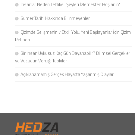
İnsanlar Neden Tehlikeli Şeyleri İzlemekten Hoşlanır?
Sümer Tarihi Hakkında Bilinmeyenler
Çizimde Gelişmenin 7 Etkili Yolu: Yeni Başlayanlar İçin Çizim
Rehberi
Bir İnsan Uykusuz Kaç Gün Dayanabilir? Bilimsel Gerçekler
ve Vücudun Verdiği Tepkiler
Açıklanamamış Gerçek Hayatta Yaşanmış Olaylar