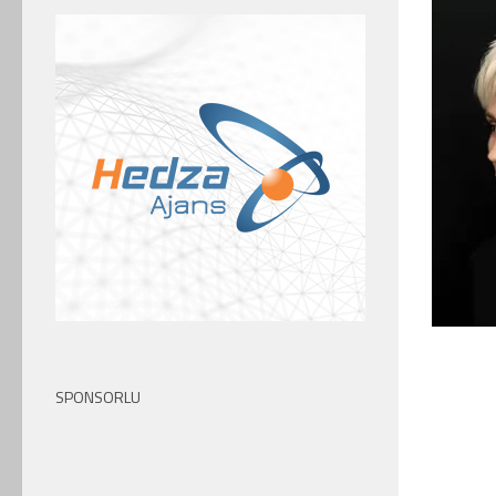
SPONSORLU