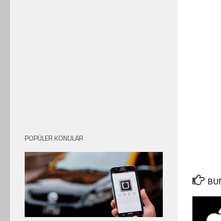
POPÜLER KONULAR
BUN