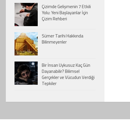
Çizimde Gelişmenin 7 Etkili
Yolu: Yeni Başlayanlar İçin
Çizim Rehberi
Sümer Tarihi Hakkında
Bilinmeyenler
Bir İnsan Uykusuz Kaç Gün
Dayanabilir? Bilimsel
Gerçekler ve Vücudun Verdiği
Tepkiler