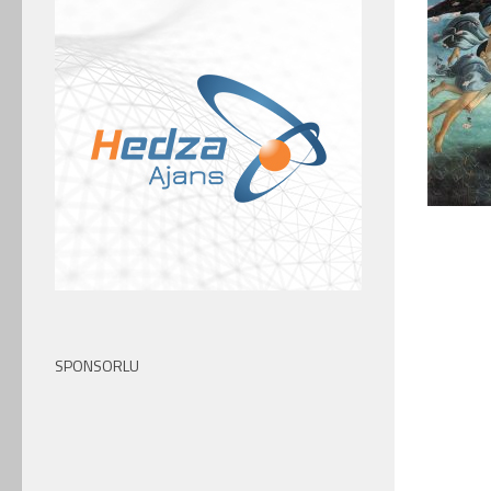
SPONSORLU