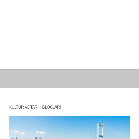
KÜLTÜR VE TARIH BLOGLARI