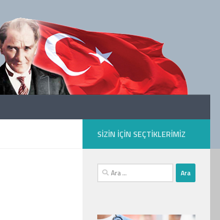
SIZIN IÇIN SEÇTIKLERIMIZ
Arama: