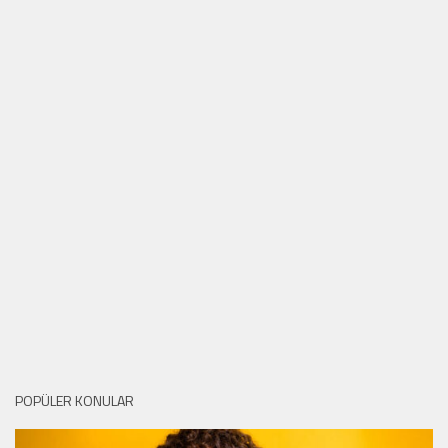
POPÜLER KONULAR