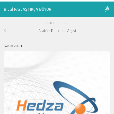
BILGI PAYLAŞTIKÇA BÜYÜR
ÖNCEKI BLOG
Atatürk Resimleri Arşivi
SPONSORLU