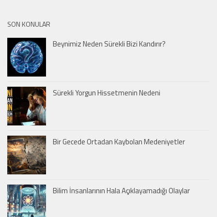
SON KONULAR
Beynimiz Neden Sürekli Bizi Kandırır?
Sürekli Yorgun Hissetmenin Nedeni
Bir Gecede Ortadan Kaybolan Medeniyetler
Bilim İnsanlarının Hala Açıklayamadığı Olaylar