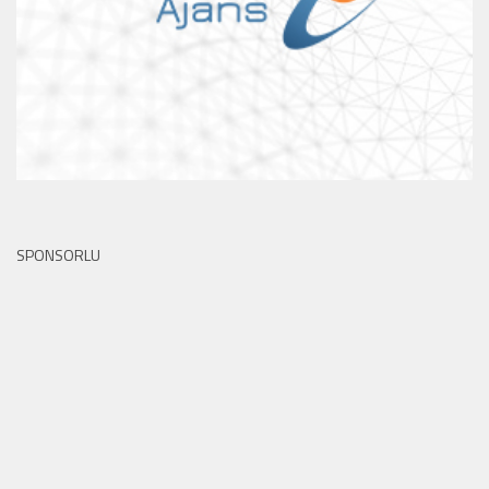
SPONSORLU