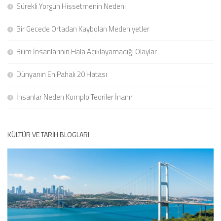
Sürekli Yorgun Hissetmenin Nedeni
Bir Gecede Ortadan Kaybolan Medeniyetler
Bilim İnsanlarının Hala Açıklayamadığı Olaylar
Dünyanın En Pahalı 20 Hatası
İnsanlar Neden Komplo Teoriler İnanır
KÜLTÜR VE TARIH BLOGLARI