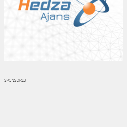
SPONSORLU