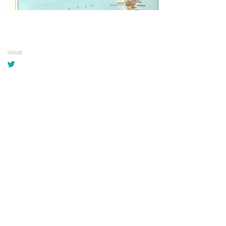
SHARE