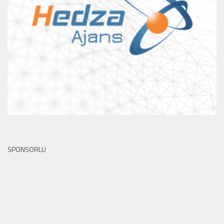
SPONSORLU