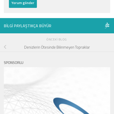
BILGI PAYLAŞTIKÇA BÜYÜR
ÖNCEKI BLOG
Denizlerin Ötesinde Bilinmeyen Topraklar
SPONSORLU