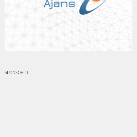
SPONSORLU