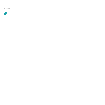
SHARE