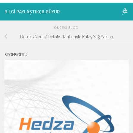
BILGI PAYLAŞTIKÇA BÜYÜR
ÖNCEKI BLOG
Detoks Nedir? Detoks Tarifleriyle Kolay Yağ Yakımı
SPONSORLU