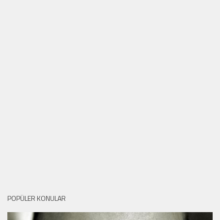
POPÜLER KONULAR