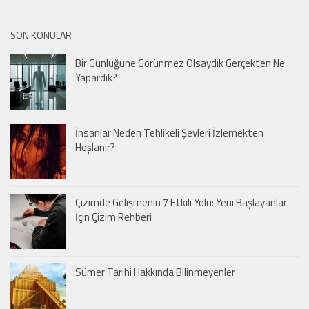
SON KONULAR
Bir Günlüğüne Görünmez Olsaydık Gerçekten Ne
Yapardık?
İnsanlar Neden Tehlikeli Şeyleri İzlemekten
Hoşlanır?
Çizimde Gelişmenin 7 Etkili Yolu: Yeni Başlayanlar
İçin Çizim Rehberi
Sümer Tarihi Hakkında Bilinmeyenler