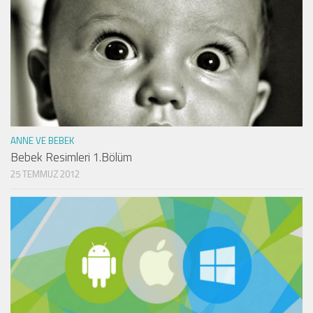
ANNE VE BEBEK
Bebek Resimleri 1.Bölüm
25 TEMMUZ 2012