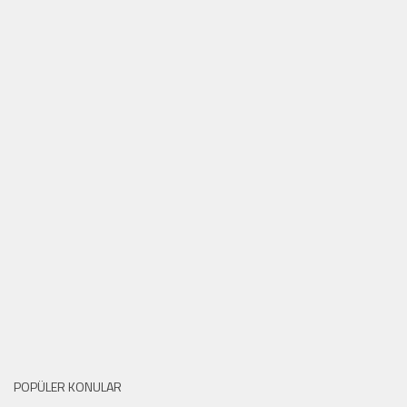
POPÜLER KONULAR