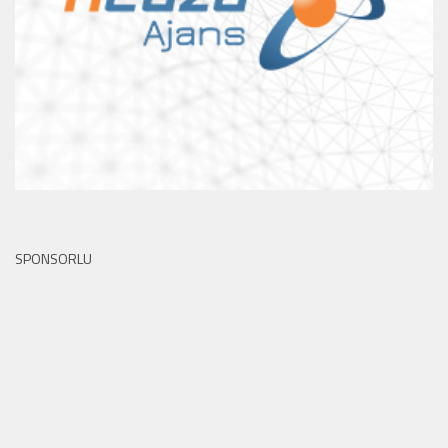
SPONSORLU