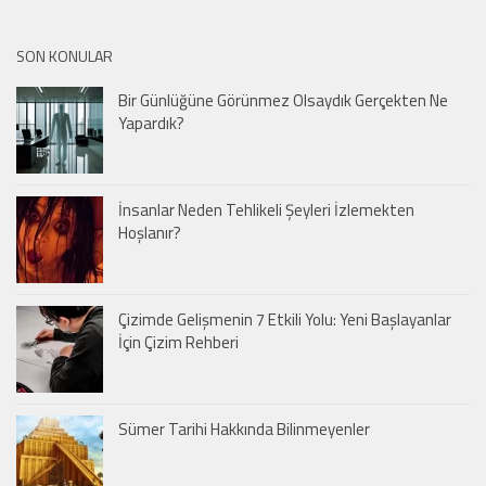
SON KONULAR
Bir Günlüğüne Görünmez Olsaydık Gerçekten Ne
Yapardık?
İnsanlar Neden Tehlikeli Şeyleri İzlemekten
Hoşlanır?
Çizimde Gelişmenin 7 Etkili Yolu: Yeni Başlayanlar
İçin Çizim Rehberi
Sümer Tarihi Hakkında Bilinmeyenler