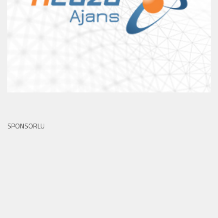
SPONSORLU