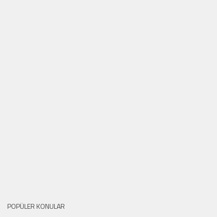
POPÜLER KONULAR