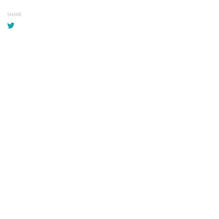
SHARE