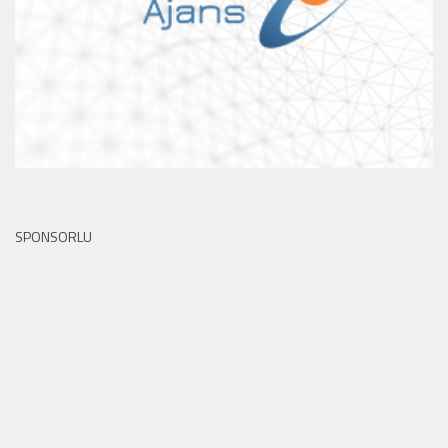
SPONSORLU