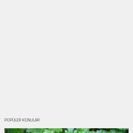
POPÜLER KONULAR