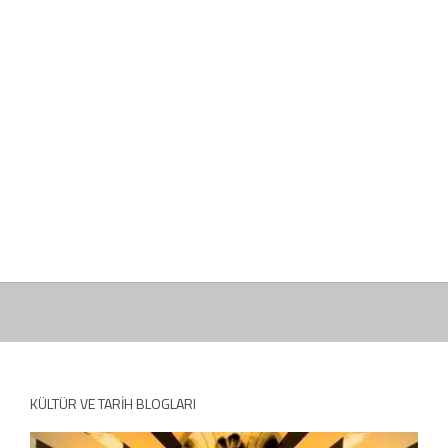
KÜLTÜR VE TARIH BLOGLARI