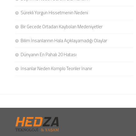
Sürekli Yorgun Hissetmenin Nedeni
Bir Gecede Ortadan Kaybolan Medeniyetler
Bilim İnsanlarının Hala Açıklayamadığı Olaylar
Dünyanın En Pahalı 20 Hatası
İnsanlar Neden Komplo Teoriler İnanır