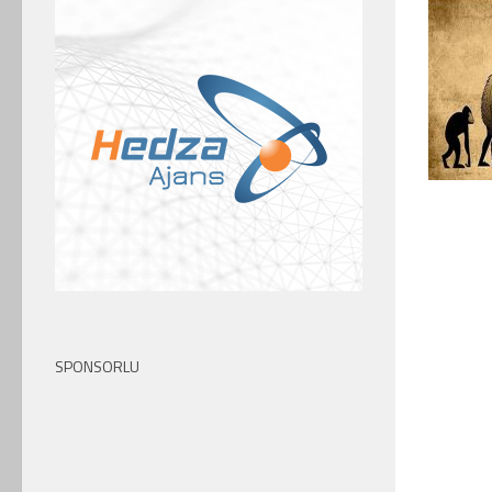
SPONSORLU