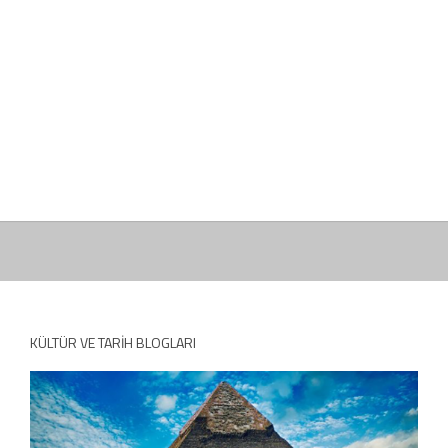
KÜLTÜR VE TARIH BLOGLARI