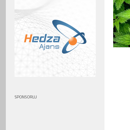
SPONSORLU