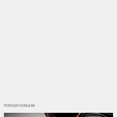
POPÜLER KONULAR