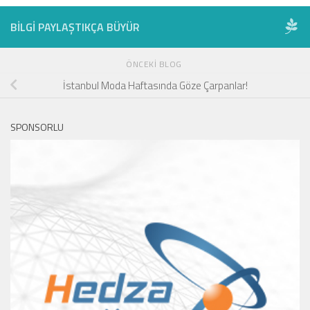
BILGI PAYLAŞTIKÇA BÜYÜR
ÖNCEKI BLOG
İstanbul Moda Haftasında Göze Çarpanlar!
SPONSORLU