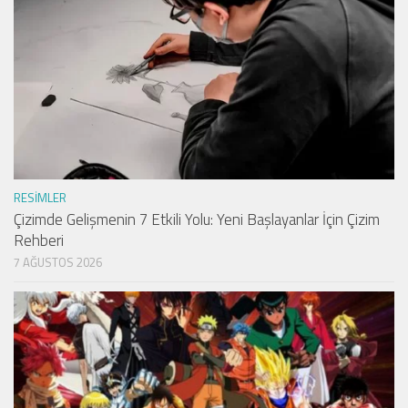
RESIMLER
Çizimde Gelişmenin 7 Etkili Yolu: Yeni Başlayanlar İçin Çizim
Rehberi
7 AĞUSTOS 2026