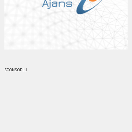
SPONSORLU