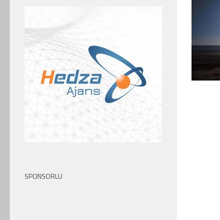
SPONSORLU