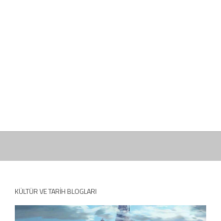
KÜLTÜR VE TARIH BLOGLARI