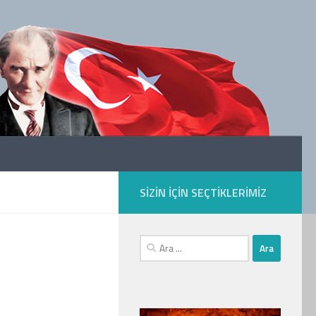
SIZIN IÇIN SEÇTIKLERIMIZ
Arama: