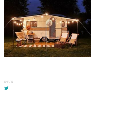
SHARE