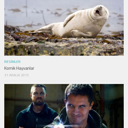
RESIMLER
Komik Hayvanlar
31 ARALIK 2015