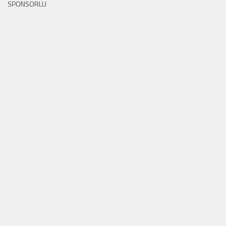
SPONSORLU