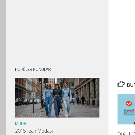
POPÜLER KONULAR
BUN
MODA
2015 Jean Modası
Yazılımın