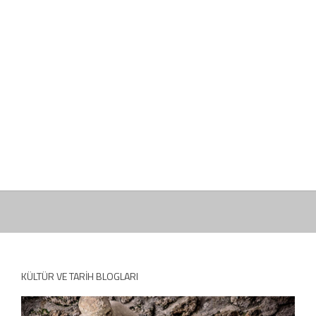
KÜLTÜR VE TARIH BLOGLARI