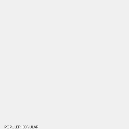
POPÜLER KONULAR