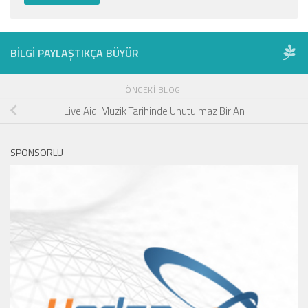
BILGI PAYLAŞTIKÇA BÜYÜR
ÖNCEKI BLOG
Live Aid: Müzik Tarihinde Unutulmaz Bir An
SPONSORLU