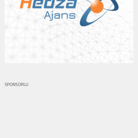
SPONSORLU