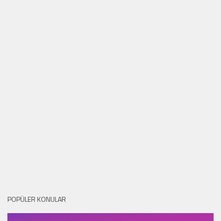
POPÜLER KONULAR