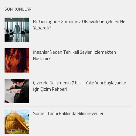
SON KONULAR
Bir Günlüğüne Görünmez Olsaydık Gerçekten Ne
Yapardık?
İnsanlar Neden Tehlikeli Şeyleri İzlemekten
Hoşlanır?
Çizimde Gelişmenin 7 Etkili Yolu: Yeni Başlayanlar
İçin Çizim Rehberi
Sümer Tarihi Hakkında Bilinmeyenler