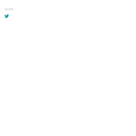
SHARE