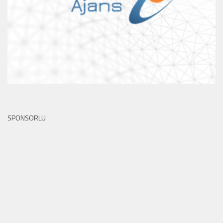
SPONSORLU