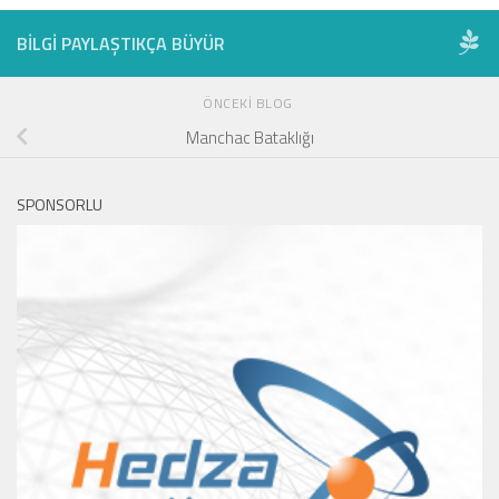
BILGI PAYLAŞTIKÇA BÜYÜR
ÖNCEKI BLOG
Manchac Bataklığı
SPONSORLU