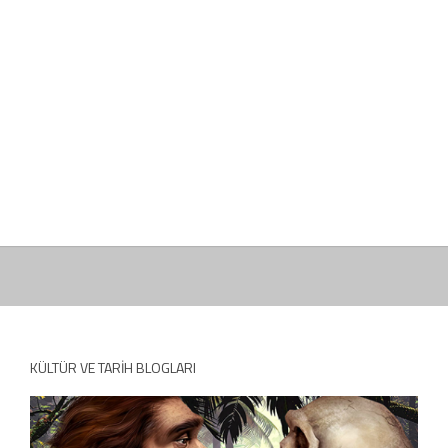
KÜLTÜR VE TARIH BLOGLARI