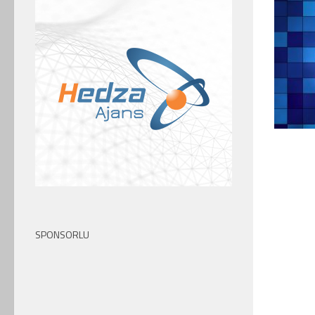
SPONSORLU