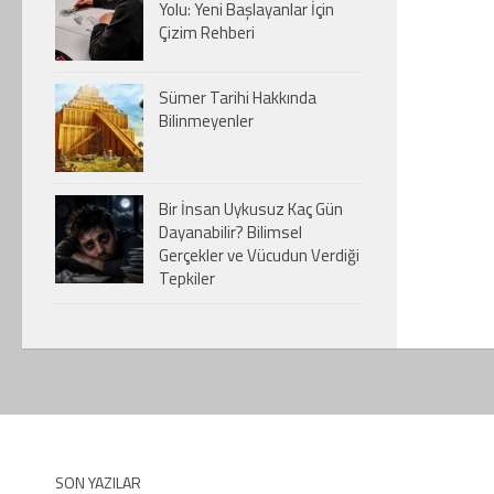
Yolu: Yeni Başlayanlar İçin
Çizim Rehberi
Sümer Tarihi Hakkında
Bilinmeyenler
Bir İnsan Uykusuz Kaç Gün
Dayanabilir? Bilimsel
Gerçekler ve Vücudun Verdiği
Tepkiler
SON YAZILAR