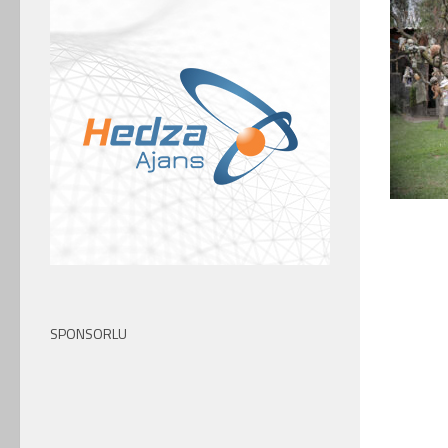
SPONSORLU