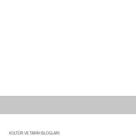
KÜLTÜR VE TARIH BLOGLARI