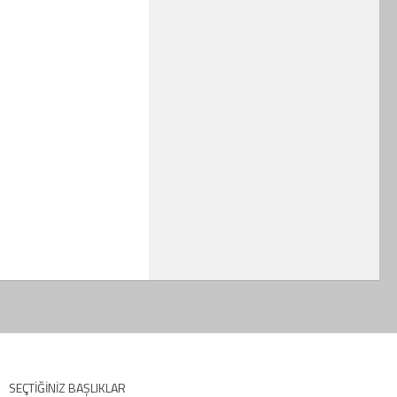
SEÇTIĞINIZ BAŞLIKLAR