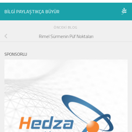
BILGI PAYLAŞTIKÇA BÜYÜR
ÖNCEKI BLOG
Rimel Sürmenin Püf Noktaları
SPONSORLU