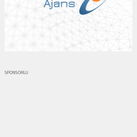
SPONSORLU