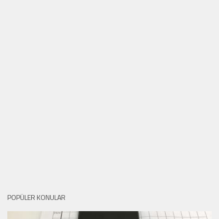
POPÜLER KONULAR