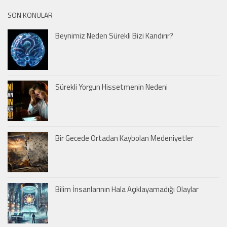
SON KONULAR
Beynimiz Neden Sürekli Bizi Kandırır?
Sürekli Yorgun Hissetmenin Nedeni
Bir Gecede Ortadan Kaybolan Medeniyetler
Bilim İnsanlarının Hala Açıklayamadığı Olaylar