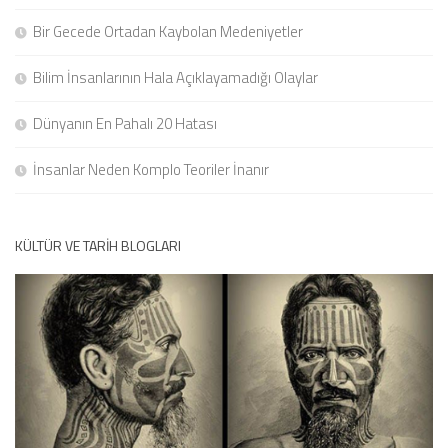
Bir Gecede Ortadan Kaybolan Medeniyetler
Bilim İnsanlarının Hala Açıklayamadığı Olaylar
Dünyanın En Pahalı 20 Hatası
İnsanlar Neden Komplo Teoriler İnanır
KÜLTÜR VE TARIH BLOGLARI