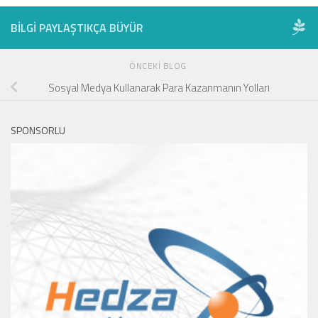
BILGI PAYLAŞTIKÇA BÜYÜR
ÖNCEKI BLOG
Sosyal Medya Kullanarak Para Kazanmanın Yolları
SPONSORLU