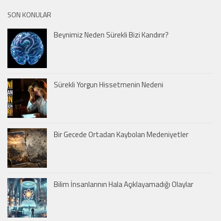
SON KONULAR
Beynimiz Neden Sürekli Bizi Kandırır?
Sürekli Yorgun Hissetmenin Nedeni
Bir Gecede Ortadan Kaybolan Medeniyetler
Bilim İnsanlarının Hala Açıklayamadığı Olaylar