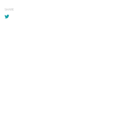
SHARE