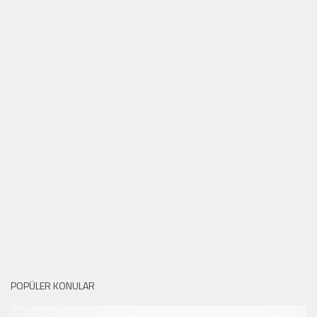
POPÜLER KONULAR