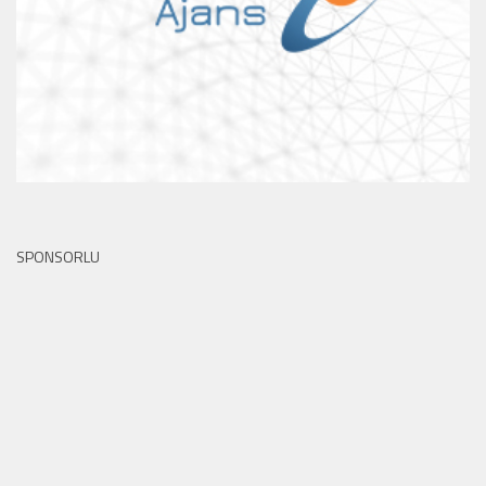
SPONSORLU