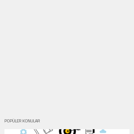
POPÜLER KONULAR