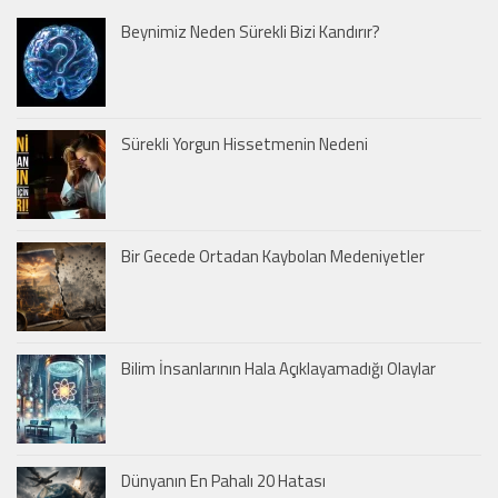
Beynimiz Neden Sürekli Bizi Kandırır?
Sürekli Yorgun Hissetmenin Nedeni
Bir Gecede Ortadan Kaybolan Medeniyetler
Bilim İnsanlarının Hala Açıklayamadığı Olaylar
Dünyanın En Pahalı 20 Hatası