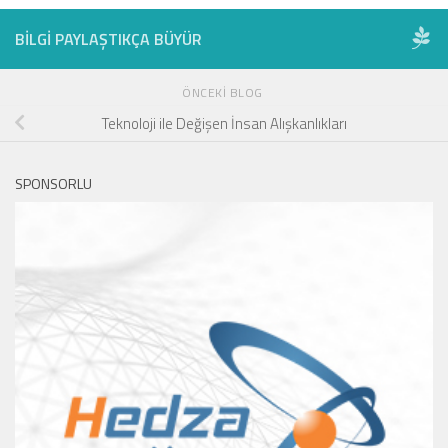
BILGI PAYLAŞTIKÇA BÜYÜR
ÖNCEKI BLOG
Teknoloji ile Değişen İnsan Alışkanlıkları
SPONSORLU