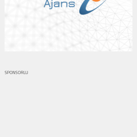
SPONSORLU