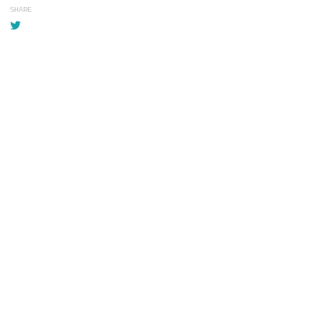
SHARE