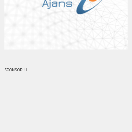
SPONSORLU