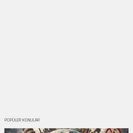
POPÜLER KONULAR