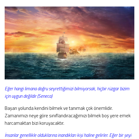
Eğer hangi limana doğru seyrettiğimizi bilmiyorsak, hiçbir rüzgar bizim
için uygun değildir (Seneca)
Başarı yolunda kendini bilmek ve tanımak çok önemlidir.
Zamanımızı neye göre sınıflandıracağımızı bilmek boş yere emek
harcamaktan bizi koruyacaktır.
İnsanlar genellikle olduklarına inandıkları kişi haline gelirler. Eğer bir şeyi