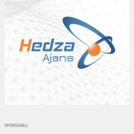
SPONSORLU