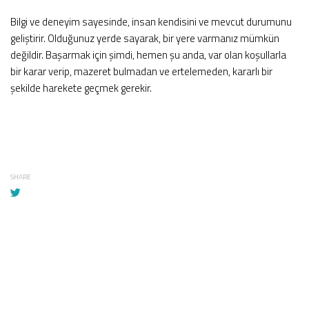
Bilgi ve deneyim sayesinde, insan kendisini ve mevcut durumunu
geliştirir. Olduğunuz yerde sayarak, bir yere varmanız mümkün
değildir. Başarmak için şimdi, hemen şu anda, var olan koşullarla
bir karar verip, mazeret bulmadan ve ertelemeden, kararlı bir
şekilde harekete geçmek gerekir.
SHARE