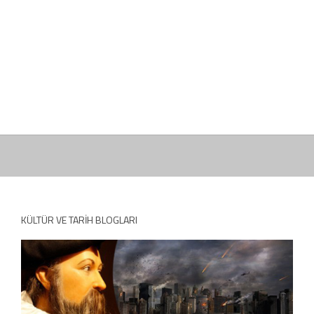
KÜLTÜR VE TARIH BLOGLARI