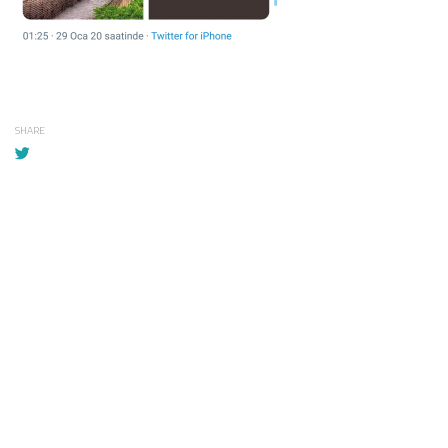
SHARE