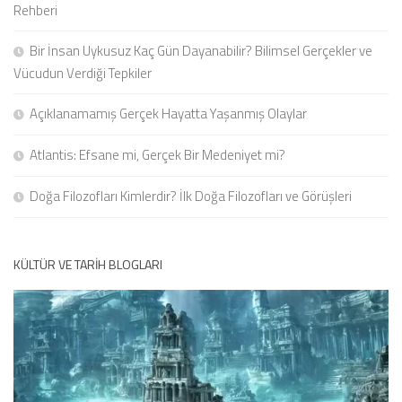
Rehberi
Bir İnsan Uykusuz Kaç Gün Dayanabilir? Bilimsel Gerçekler ve
Vücudun Verdiği Tepkiler
Açıklanamamış Gerçek Hayatta Yaşanmış Olaylar
Atlantis: Efsane mi, Gerçek Bir Medeniyet mi?
Doğa Filozofları Kimlerdir? İlk Doğa Filozofları ve Görüşleri
KÜLTÜR VE TARIH BLOGLARI