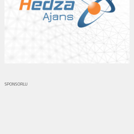
SPONSORLU