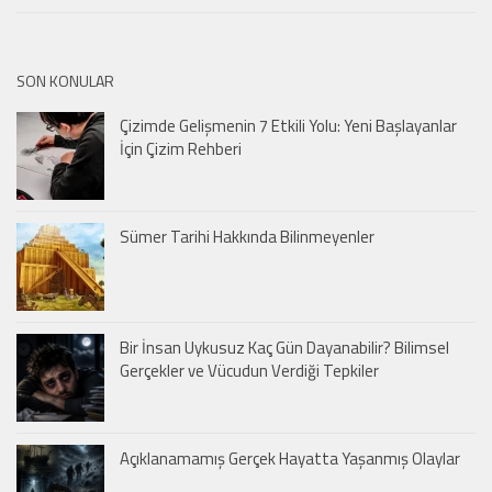
SON KONULAR
Çizimde Gelişmenin 7 Etkili Yolu: Yeni Başlayanlar
İçin Çizim Rehberi
Sümer Tarihi Hakkında Bilinmeyenler
Bir İnsan Uykusuz Kaç Gün Dayanabilir? Bilimsel
Gerçekler ve Vücudun Verdiği Tepkiler
Açıklanamamış Gerçek Hayatta Yaşanmış Olaylar