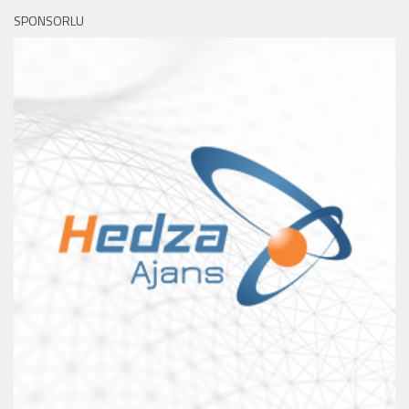
SPONSORLU