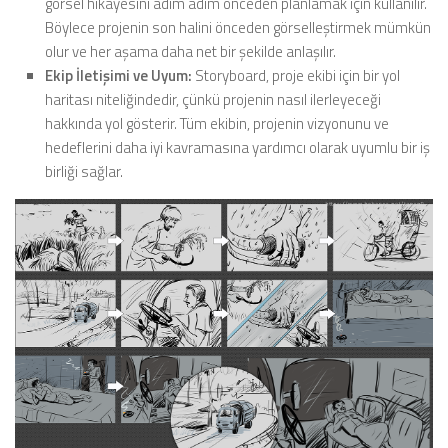
görsel hikayesini adım adım önceden planlamak için kullanılır.
Böylece projenin son halini önceden görselleştirmek mümkün
olur ve her aşama daha net bir şekilde anlaşılır.
Ekip İletişimi ve Uyum:
Storyboard, proje ekibi için bir yol
haritası niteliğindedir, çünkü projenin nasıl ilerleyeceği
hakkında yol gösterir. Tüm ekibin, projenin vizyonunu ve
hedeflerini daha iyi kavramasına yardımcı olarak uyumlu bir iş
birliği sağlar.