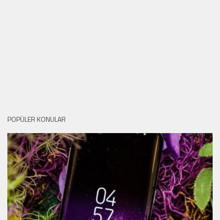
POPÜLER KONULAR