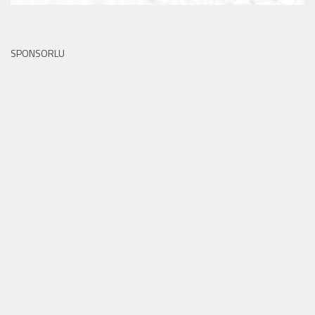
SPONSORLU