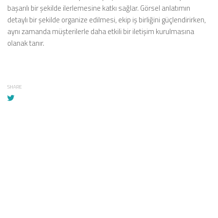
başarılı bir şekilde ilerlemesine katkı sağlar. Görsel anlatımın
detaylı bir şekilde organize edilmesi, ekip iş birliğini güçlendirirken,
aynı zamanda müşterilerle daha etkili bir iletişim kurulmasına
olanak tanır.
SHARE