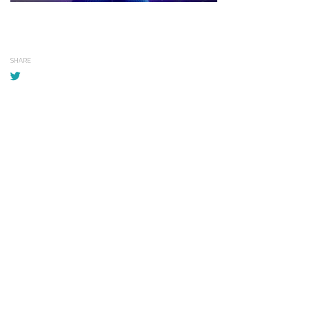
SHARE