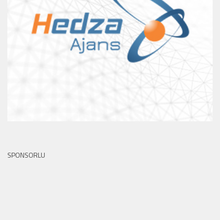
SPONSORLU