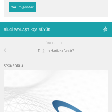
BILGI PAYLAŞTIKÇA BÜYÜR
ÖNCEKI BLOG
Doğum Haritası Nedir?
SPONSORLU