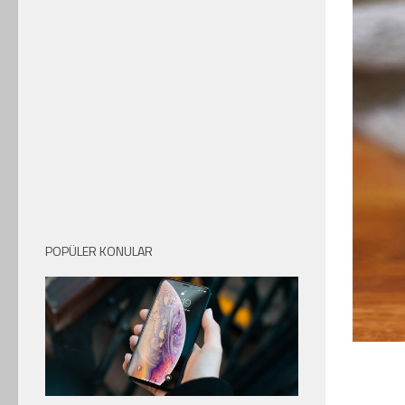
POPÜLER KONULAR