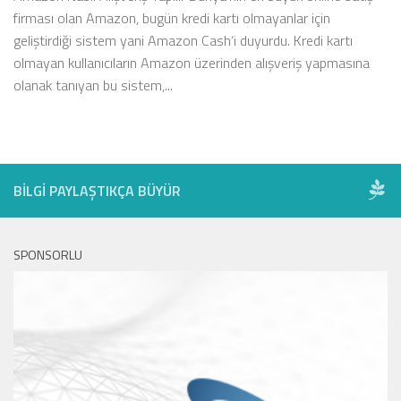
firması olan Amazon, bugün kredi kartı olmayanlar için
geliştirdiği sistem yani Amazon Cash‘i duyurdu. Kredi kartı
olmayan kullanıcıların Amazon üzerinden alışveriş yapmasına
olanak tanıyan bu sistem,...
BILGI PAYLAŞTIKÇA BÜYÜR
SPONSORLU