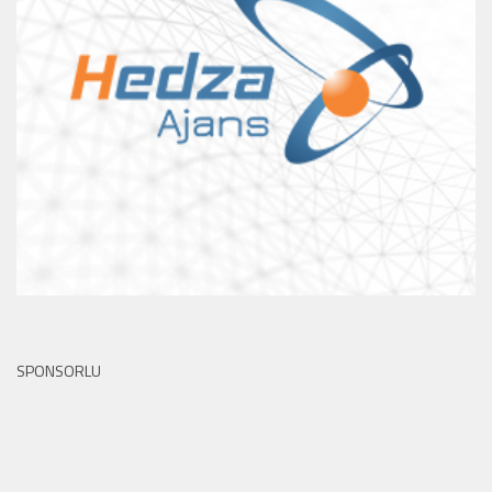
SPONSORLU