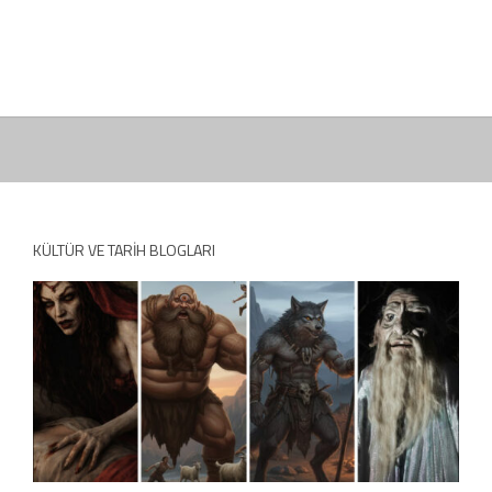
KÜLTÜR VE TARIH BLOGLARI