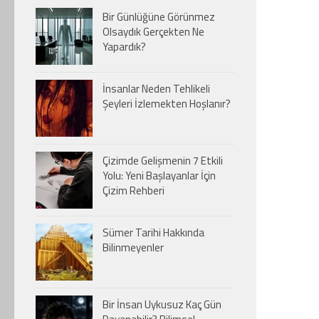
Bir Günlüğüne Görünmez
Olsaydık Gerçekten Ne
Yapardık?
İnsanlar Neden Tehlikeli
Şeyleri İzlemekten Hoşlanır?
Çizimde Gelişmenin 7 Etkili
Yolu: Yeni Başlayanlar İçin
Çizim Rehberi
Sümer Tarihi Hakkında
Bilinmeyenler
Bir İnsan Uykusuz Kaç Gün