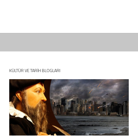
KÜLTÜR VE TARIH BLOGLARI