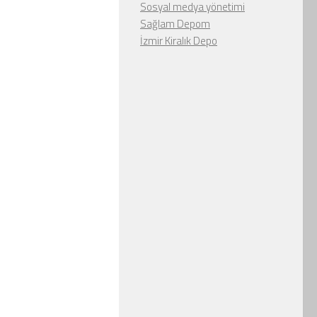
Sosyal medya yönetimi
Sağlam Depom
İzmir Kiralık Depo