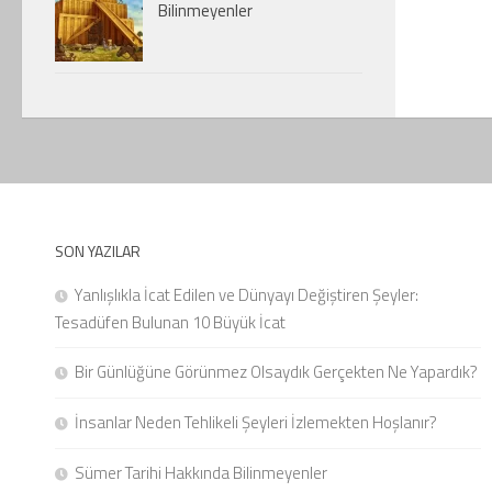
Bilinmeyenler
SON YAZILAR
Yanlışlıkla İcat Edilen ve Dünyayı Değiştiren Şeyler:
Tesadüfen Bulunan 10 Büyük İcat
Bir Günlüğüne Görünmez Olsaydık Gerçekten Ne Yapardık?
İnsanlar Neden Tehlikeli Şeyleri İzlemekten Hoşlanır?
Sümer Tarihi Hakkında Bilinmeyenler