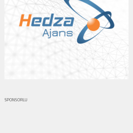
SPONSORLU