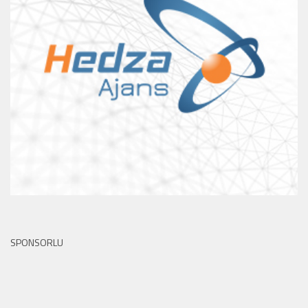
SPONSORLU