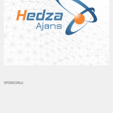
SPONSORLU