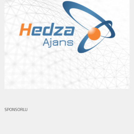
SPONSORLU