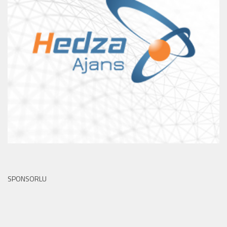
SPONSORLU