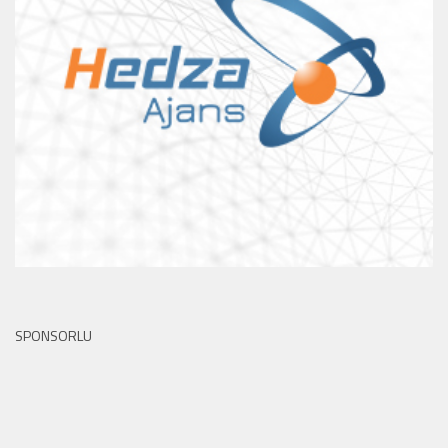
SPONSORLU