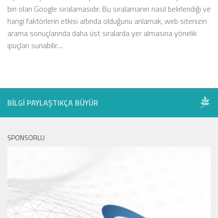
biri olan Google sıralamasıdır. Bu sıralamanın nasıl belirlendiği ve
hangi faktörlerin etkisi altında olduğunu anlamak, web sitenizin
arama sonuçlarında daha üst sıralarda yer almasına yönelik
ipuçları sunabilir....
BILGI PAYLAŞTIKÇA BÜYÜR
SPONSORLU