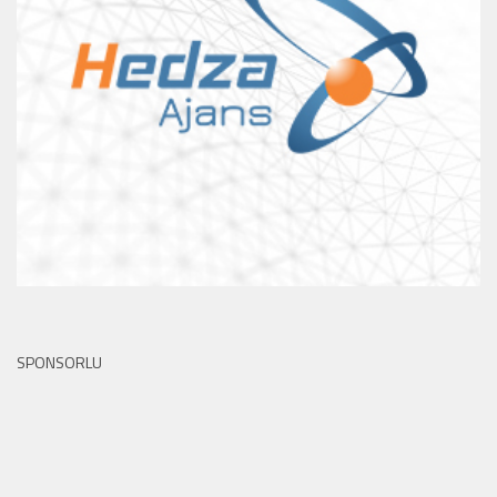
SPONSORLU