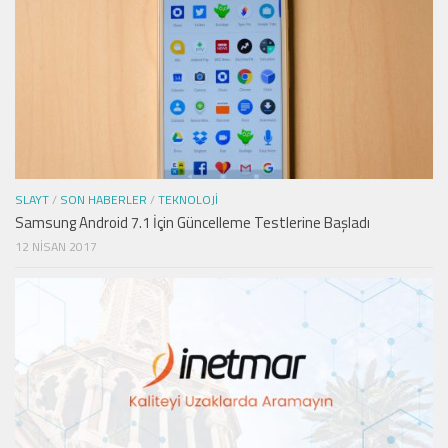
SLAYT
/
SON HABERLER
/
TEKNOLOJI
Samsung Android 7.1 İçin Güncelleme Testlerine Başladı
12 NISAN 2017