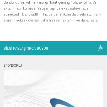
Bandwidth’in, kelime karşılığı “bant genişliği” olarak bilinir. Veri
aktarımı için kullanılan iletişim ağındaki kapasiteyi ifade
etmektedir. Bandwidth = hız ve veri miktarı da diyebiliriz. Trafik
alanının yüksek olması, daha hızlı veri aktarımı ve daha fazla...
BILGI PAYLAŞTIKÇA BÜYÜR
SPONSORLU