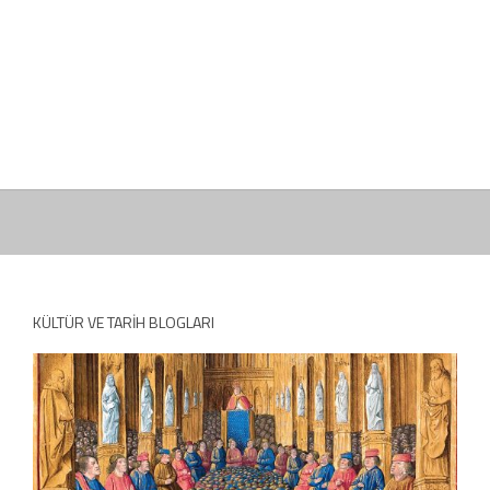
KÜLTÜR VE TARIH BLOGLARI