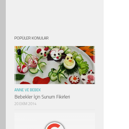
POPÜLER KONULAR
ANNE VE BEBEK
Bebekler İçin Sunum Fikirleri
20 EKIM 2014