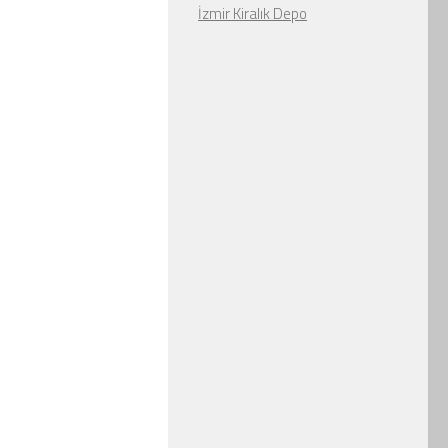
İzmir Kiralık Depo