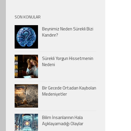
SON KONULAR
Beynimiz Neden Sürekli Bizi
Kandırır?
Sürekli Yorgun Hissetmenin
Nedeni
Bir Gecede Ortadan Kaybolan
Medeniyetler
Bilim İnsanlarının Hala
Açıklayamadığı Olaylar