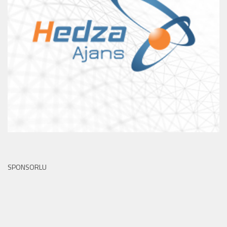
SPONSORLU