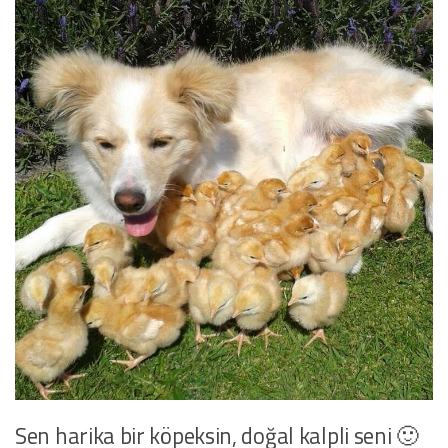
Sen harika bir köpeksin, doğal kalpli seni 🙂