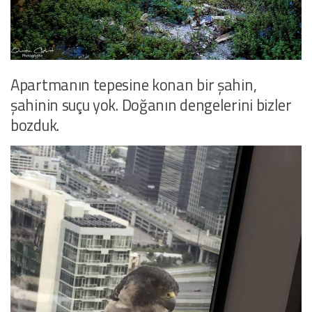
Apartmanın tepesine konan bir şahin,
şahinin suçu yok. Doğanın dengelerini bizler
bozduk.