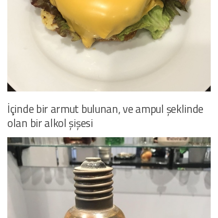
İçinde bir armut bulunan, ve ampul şeklinde
olan bir alkol şişesi