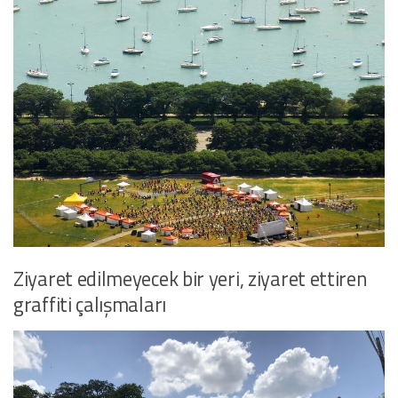
Ziyaret edilmeyecek bir yeri, ziyaret ettiren
graffiti çalışmaları