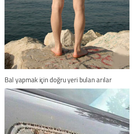
Bal yapmak için doğru yeri bulan arılar