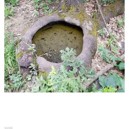
SHARE