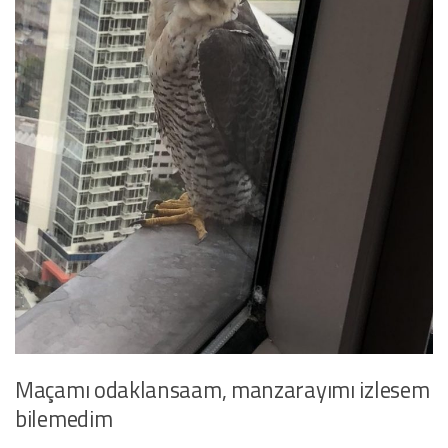
Maçamı odaklansaam, manzarayımı izlesem
bilemedim