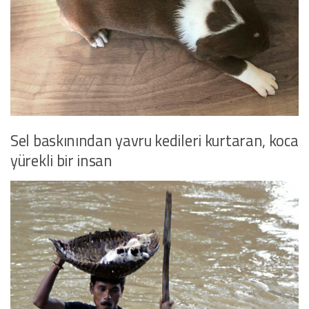
Sel baskınından yavru kedileri kurtaran, koca
yürekli bir insan