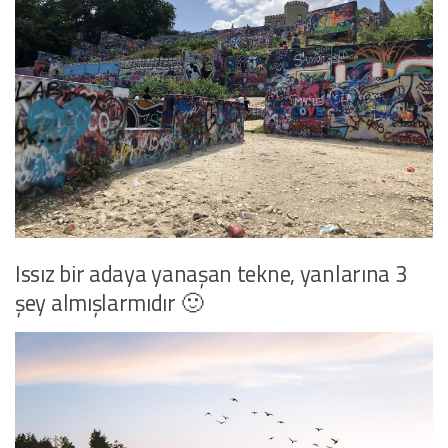
Issız bir adaya yanaşan tekne, yanlarına 3
şey almışlarmıdır 🙂