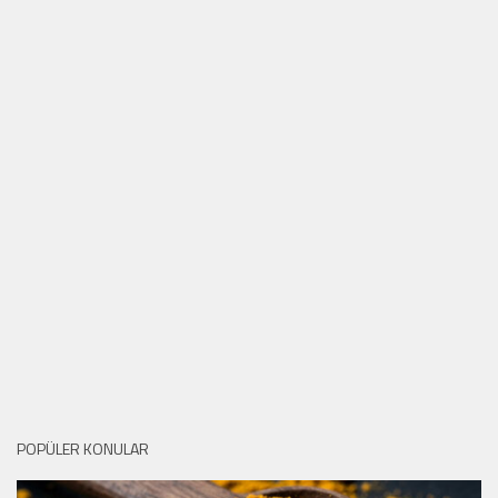
POPÜLER KONULAR