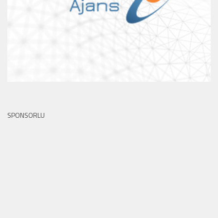
SPONSORLU