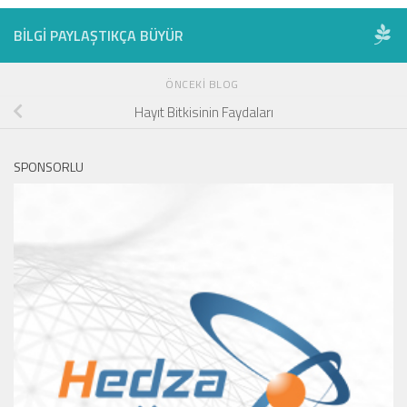
BILGI PAYLAŞTIKÇA BÜYÜR
ÖNCEKI BLOG
Hayıt Bitkisinin Faydaları
SPONSORLU