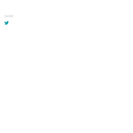
SHARE