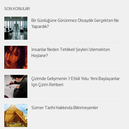
SON KONULAR
Bir Günlüğüne Görünmez Olsaydık Gerçekten Ne
Yapardık?
İnsanlar Neden Tehlikeli Şeyleri İzlemekten
Hoşlanır?
Çizimde Gelişmenin 7 Etkili Yolu: Yeni Başlayanlar
İçin Çizim Rehberi
Sümer Tarihi Hakkında Bilinmeyenler