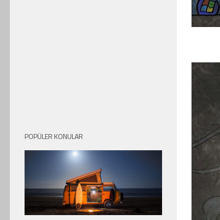
POPÜLER KONULAR