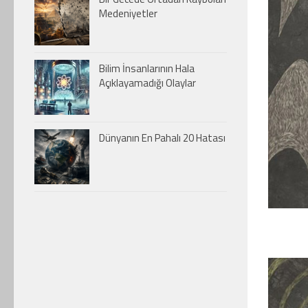
Medeniyetler
Bilim İnsanlarının Hala
Açıklayamadığı Olaylar
Dünyanın En Pahalı 20 Hatası