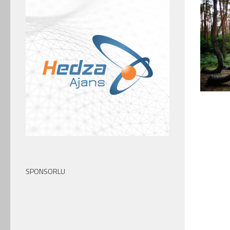
SPONSORLU