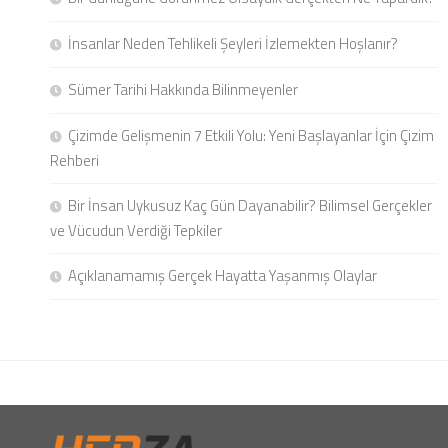
İnsanlar Neden Tehlikeli Şeyleri İzlemekten Hoşlanır?
Sümer Tarihi Hakkında Bilinmeyenler
Çizimde Gelişmenin 7 Etkili Yolu: Yeni Başlayanlar İçin Çizim
Rehberi
Bir İnsan Uykusuz Kaç Gün Dayanabilir? Bilimsel Gerçekler
ve Vücudun Verdiği Tepkiler
Açıklanamamış Gerçek Hayatta Yaşanmış Olaylar