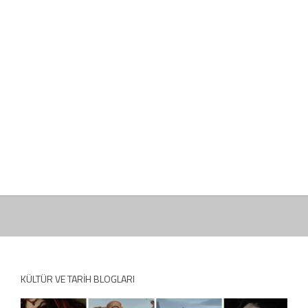
KÜLTÜR VE TARIH BLOGLARI