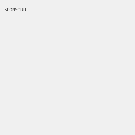
SPONSORLU