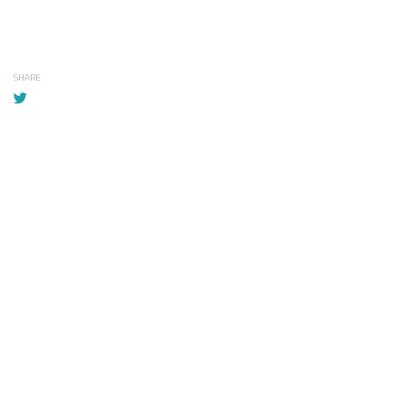
SHARE