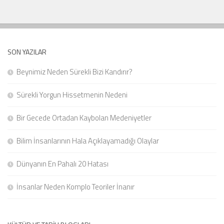
SON YAZILAR
Beynimiz Neden Sürekli Bizi Kandırır?
Sürekli Yorgun Hissetmenin Nedeni
Bir Gecede Ortadan Kaybolan Medeniyetler
Bilim İnsanlarının Hala Açıklayamadığı Olaylar
Dünyanın En Pahalı 20 Hatası
İnsanlar Neden Komplo Teoriler İnanır