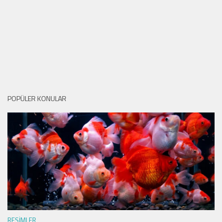
POPÜLER KONULAR
RESIMLER