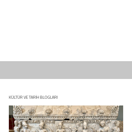
KÜLTÜR VE TARIH BLOGLARI