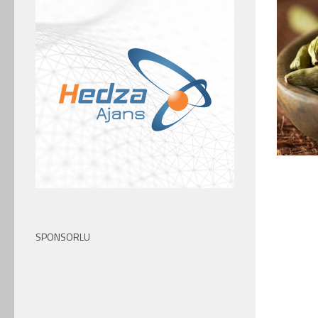
SPONSORLU